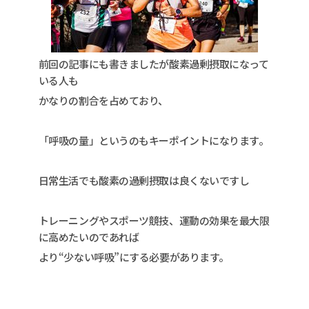
前回の記事にも書きましたが酸素過剰摂取になって
いる人も
かなりの割合を占めており、
「呼吸の量」というのもキーポイントになります。
日常生活でも酸素の過剰摂取は良くないですし
トレーニングやスポーツ競技、運動の効果を最大限
に高めたいのであれば
より“少ない呼吸”にする必要があります。