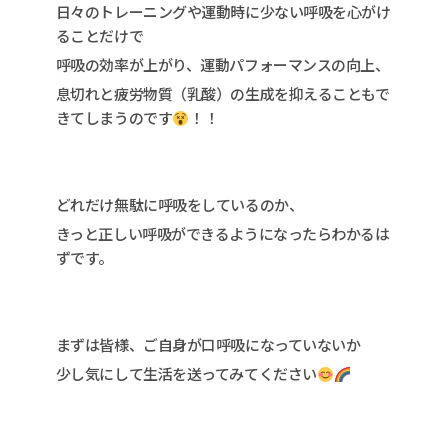
日々のトレーニングや運動時に少ない呼吸を心がけ
ることだけで
呼吸の効率が上がり、運動パフォーマンスの向上、
息切れと疲労物質（乳酸）の生成を抑えることもで
きてしまうのです
！！
どれだけ無駄に呼吸をしているのか、
きっと正しい呼吸ができるようになったらわかるは
ずです。
まずは皆様、ご自身が口呼吸になっていないか
少し気にして生活を送ってみてください