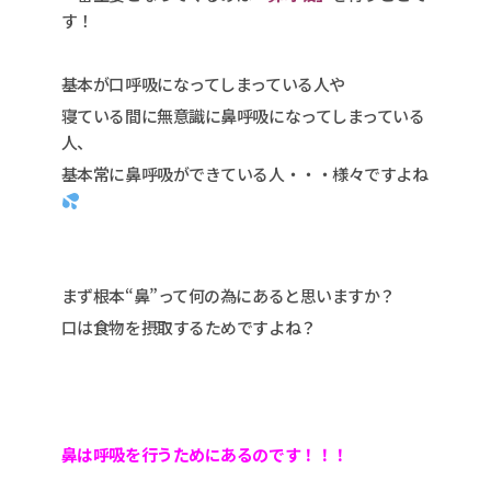
す！
基本が口呼吸になってしまっている人や
寝ている間に無意識に鼻呼吸になってしまっている
人、
基本常に鼻呼吸ができている人・・・様々ですよね
まず根本“鼻”って何の為にあると思いますか？
口は食物を摂取するためですよね？
鼻は呼吸を行うためにある
のです！！！