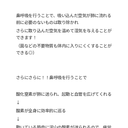
鼻呼吸を行うことで、吸い込んだ空気が肺に流れる
前に必要のないものは取り除かれ
さらに取り込んだ空気を温めて湿気を与えることが
できます！
（菌などの不要物質も体内に入りにくくすることが
できる◎）
さらにさらに！！鼻呼吸を行うことで
酸化窒素が肺に送られ、起動と血管を広げてくれる
↓
酸素が全身に効率的に巡る
↓
動いている筋肉に沢山の酸素が送られるので、疲労