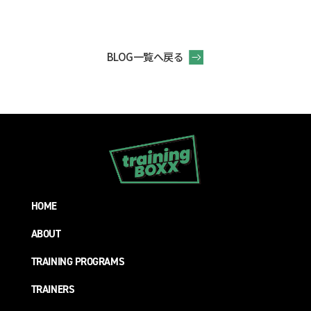
BLOG一覧へ戻る
HOME
ABOUT
TRAINING PROGRAMS
TRAINERS