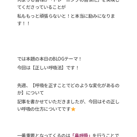
てくださっていることが
私ももっと頑張らないと！と本当に励みになりま
す！！
では本題の本日のBLOGテーマ！
今回は【正しい呼吸法】です！
先週、【呼吸を正すことでどのような変化があるの
か】について
記事を書かせていただきましたが、今回はその正し
い呼吸の仕方についてです
一番重要となってくるのは
「鼻呼吸」
を行うことで