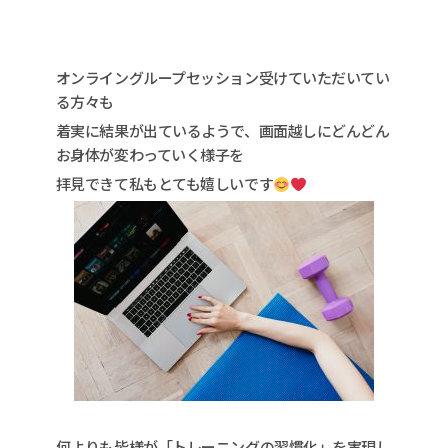
オンライングループセッション受けていただいてい
る方々も
着実に結果が出ているようで、画面越しにどんどん
お身体が変わっていく様子を
拝見できて私もとても嬉しいです
何よりも皆様が「トレーニングの習慣化」を実現し