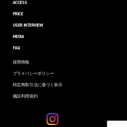
ACCESS
PRICE
USER INTERVIEW
MEDIA
FAQ
採用情報
プライバシーポリシー
特定商取引法に基づく表示
施設利用規約