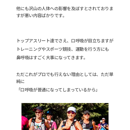
他にも沢山の人体への影響を及ぼすとされておりま
すが悪い内容ばかりです。
トップアスリート達でさえ、口呼吸が目立ちますが
トレーニングやスポーツ競技、運動を行う方にも
鼻呼吸はすごく大事になってきます。
ただこれがプロでも行えない理由としては、ただ単
純に
「口呼吸が普通になってしまっているから」