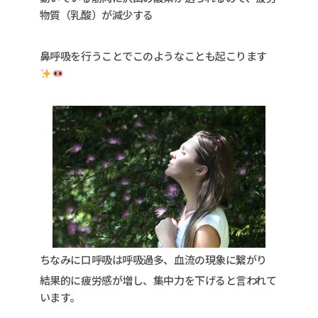
物質（乳酸）が減少する
鼻呼吸を行うことでこのようなことも起こります
ちなみに口呼吸は呼吸過多、血流の現象に繋がり
結果的に疲労感が増し、集中力を下げると言われて
います。