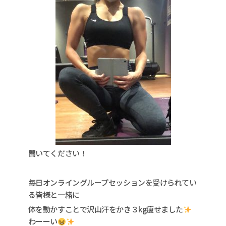
聞いてください！
毎日オンライングループセッションを受けられてい
る皆様と一緒に
体を動かすことで沢山汗をかき３kg痩せました
わーーい