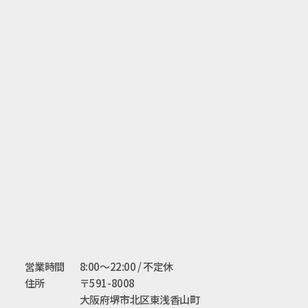
営業時間
8:00〜22:00 / 不定休
住所
〒591-8008
大阪府堺市北区東浅香山町