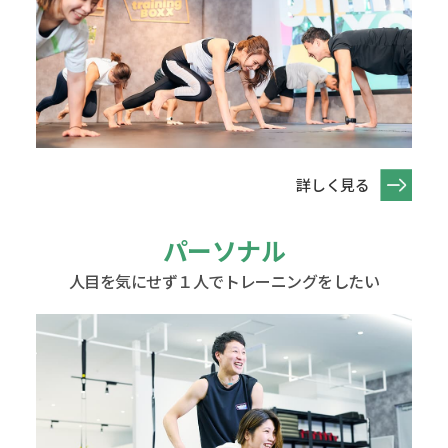
詳しく見る
パーソナル
人目を気にせず１人でトレーニングをしたい