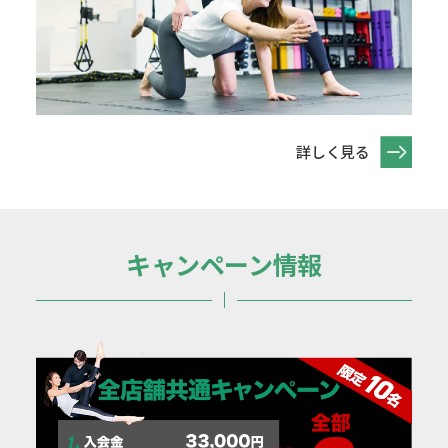
詳しく見る
キャンペーン情報