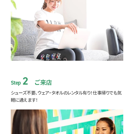
2
ご来店
Step
シューズ不要、ウェア・タオルのレンタル有り！
仕事帰りでも気
軽に通えます！