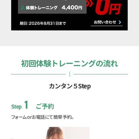
初回体験トレーニングの流れ
カンタン５Step
1
ご予約
Step
フォームorお電話にて簡単予約。