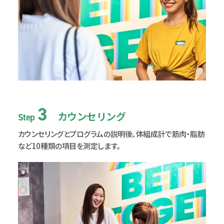
3
カウンセリング
Step
カウンセリングとプログラムの説明後、
体組成計で筋肉・脂肪
など10種類の項目を
測定します。