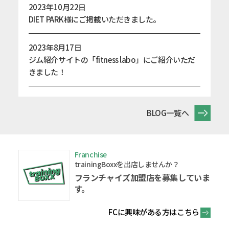
2023年10月22日
DIET PARK様にご掲載いただきました。
2023年8月17日
ジム紹介サイトの「fitness labo」にご紹介いただ
きました！
BLOG一覧へ
Franchise
trainingBoxxを出店しませんか？
フランチャイズ加盟店を
募集していま
す。
FCに興味がある方はこちら