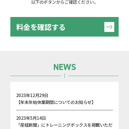
以下のボタンからご確認ください。
料金を確認する
NEWS
2023年12月29日
【年末年始休業期間についてのお知らせ】
2023年5月14日
「産経新聞」にトレーニングボックスを掲載いただ