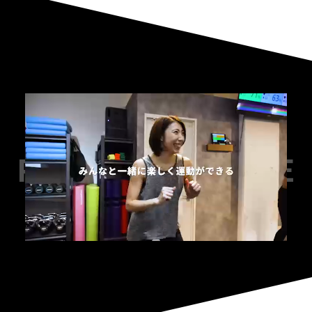
PROMOTION MOVIE