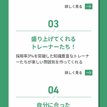
詳しく見る
03
盛り上げてくれる
トレーナーたち！
採用率3%を突破した知識豊富なトレーナ
ーたちが楽しい雰囲気を作ってくれる
詳しく見る
04
自分に合った