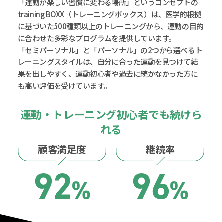
「運動が楽しい習慣に変わる場所」というコンセプトの
training BOXX（トレーニングボックス）は、医学的根拠
に基づいた500種類以上のトレーニングから、運動の目的
に合わせた多彩なプログラムを提供しています。
「セミパーソナル」と「パーソナル」の2つから選べるト
レーニングスタイルは、自分に合った運動を見つけて結
果を出しやすく、運動初心者や過去に続かなかった方に
も高い評価を受けています。
運動・トレーニング初心者でも続けら
れる
顧客満足度
継続率
92
96
%
%