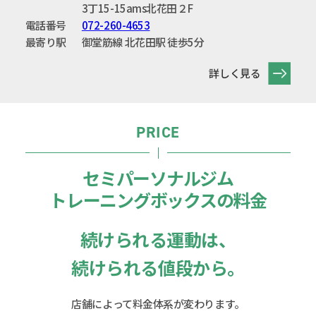
3丁15-15
ams北花田２F
電話番号
072-260-4653
最寄り駅
御堂筋線 北花田駅 徒歩5分
詳しく見る
PRICE
セミパーソナルジム
トレーニングボックスの料金
続けられる運動は、
続けられる値段から。
店舗によって料金体系が変わります。