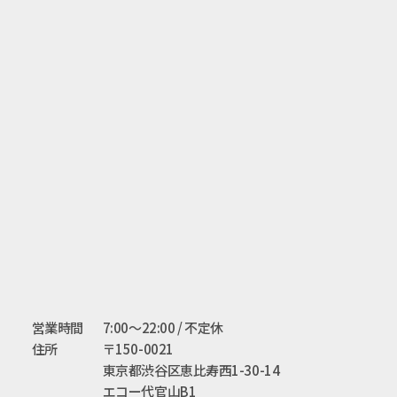
営業時間
7:00～22:00 / 不定休
住所
〒150-0021
東京都渋谷区恵比寿西1-30-14
エコー代官山B1