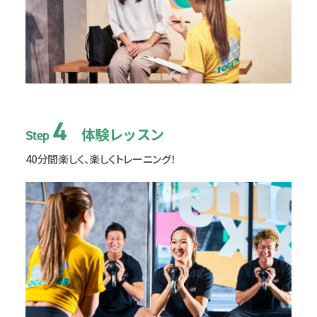
4
体験レッスン
Step
40分間楽しく、楽しくトレーニング！