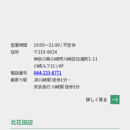
営業時間
10:00〜21:00 / 不定休
住所
〒210-0024
神奈川県川崎市川崎区日進町1-11
川崎ルフロン6F
電話番号
044-223-8771
最寄り駅
JR川崎駅 徒歩1分・
京浜急行 川崎駅 徒歩5分
詳しく見る
北花田店