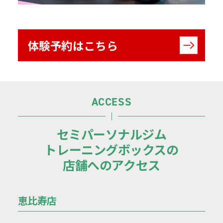
体験予約はこちら
ACCESS
セミパーソナルジム
トレーニングボックスの
店舗へのアクセス
恵比寿店