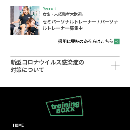
Recruit
女性・未経験者大歓迎。
セミパーソナルトレーナー /
パーソナ
ルトレーナー募集中
採用に興味のある方はこちら
新型コロナウイルス感染症の
対策について
HOME