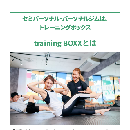
セミパーソナル・パーソナルジムは、
トレーニングボックス
training BOXXとは