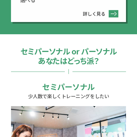
詳しく見る
セミパーソナル or パーソナル
あなたはどっち派？
セミパーソナル
少人数で楽しくトレーニングをしたい