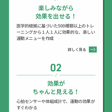
楽しみながら
効果を出せる！
医学的根拠に基づいた500種類以上のトレ
ーニングから１人１人に効果的な、楽しい
運動メニューを作成
詳しく見る
02
効果が
ちゃんと見える！
心拍センサーや体組成計で、運動の効果が
すぐわかる