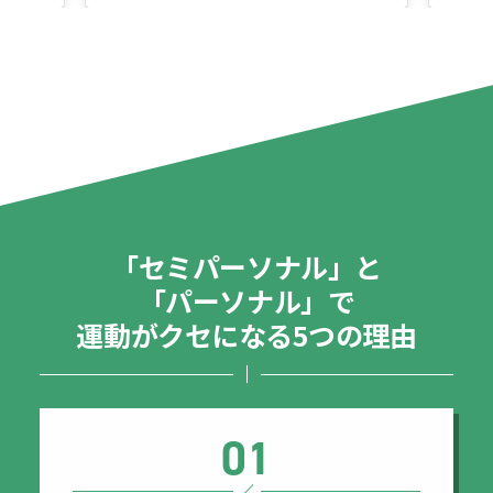
「セミパーソナル」と
「パーソナル」で
運動がクセになる5つの理由
01