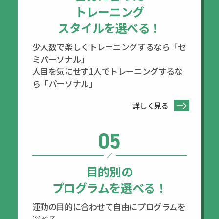
トレーニング
スタイルを選べる！
少人数で楽しくトレーニングするなら「セ
ミパーソナル」
人目を気にせず1人でトレーニングするな
ら「パーソナル」
詳しく見る
05
目的別の
プログラムを選べる！
運動の目的に合わせて自由にプログラムを
選べる