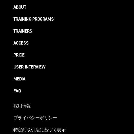
ABOUT
TRAINING PROGRAMS
TRAINERS
ACCESS
PRICE
USER INTERVIEW
MEDIA
FAQ
採用情報
プライバシーポリシー
特定商取引法に基づく表示