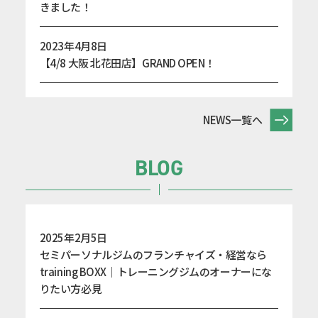
きました！
2023年4月8日
【4/8 大阪 北花田店】GRAND OPEN！
NEWS一覧へ
BLOG
2025年2月5日
セミパーソナルジムのフランチャイズ・経営なら
training BOXX｜トレーニングジムのオーナーにな
りたい方必見