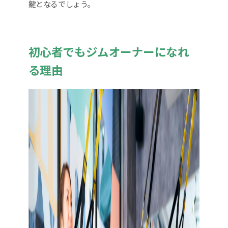
鍵となるでしょう。
初心者でもジムオーナーになれ
る理由