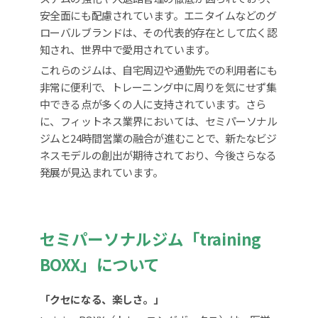
安全面にも配慮されています。エニタイムなどのグ
ローバルブランドは、その代表的存在として広く認
知され、世界中で愛用されています。
これらのジムは、自宅周辺や通勤先での利用者にも
非常に便利で、トレーニング中に周りを気にせず集
中できる点が多くの人に支持されています。さら
に、フィットネス業界においては、セミパーソナル
ジムと24時間営業の融合が進むことで、新たなビジ
ネスモデルの創出が期待されており、今後さらなる
発展が見込まれています。
セミパーソナルジム「training
BOXX」について
「クセになる、楽しさ。」