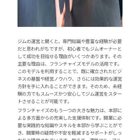
ジムの運営と聞くと、専門知識や豊富な経験が必要
だと思われがちですが、初心者でもジムオーナーと
して成功を目指せる理由がいくつかあります。その
主要な理由は、フランチャイズモデルの活用です。
このモデルを利用することで、既に確立されたビジ
ネスの基盤や経営ノウハウ、さらには効果的な運営
方針を手に入れることができます。そのため、未経
験の方でもスムーズかつ安心してジム運営をスター
トさせることが可能です。
フランチャイズのもう一つの大きな魅力は、本部に
よる多方面からの充実した支援体制です。開業に必
要な実践的な知識やスキルを本部から学ぶことがで
き、開業時の疑問や不安を軽減するサポートがしっ