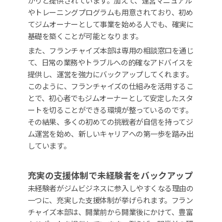
かりと提供されています。加えて、運営マニュアル
やトレーニングプログラムも用意されており、初め
てジムオーナーとして事業を始める人でも、確実に
基礎を築くことが可能となります。
また、フランチャイズ本部は専用の相談窓口を通じ
て、日常の業務やトラブルへの的確なアドバイスを
提供し、運営を強力にバックアップしてくれます。
このように、フランチャイズの仕組みを活用するこ
とで、初心者でもジムオーナーとして安定したスタ
ートを切ることができる環境が整っているのです。
その結果、多くの初めての挑戦者が自信を持ってジ
ム運営を始め、新しいキャリアへの第一歩を踏み出
しています。
充実の支援体制で未経験者をバックアップ
未経験者がジムビジネスに参入しやすくなる理由の
一つに、充実した支援体制が挙げられます。フラン
チャイズ本部は、開業前から開業後にかけて、豊富