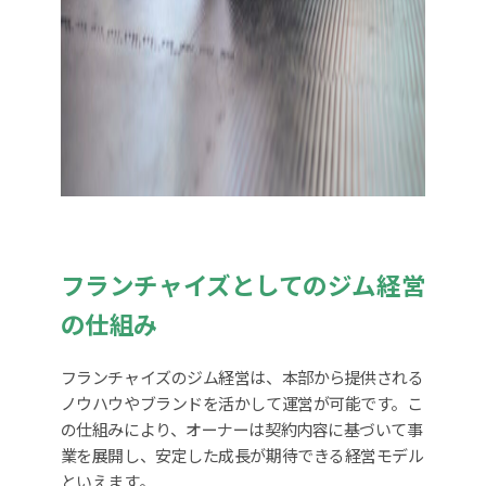
フランチャイズとしてのジム経営
の仕組み
フランチャイズのジム経営は、本部から提供される
ノウハウやブランドを活かして運営が可能です。こ
の仕組みにより、オーナーは契約内容に基づいて事
業を展開し、安定した成長が期待できる経営モデル
といえます。