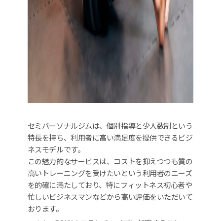
セミパーソナルジムは、個別指導と少人数制という
特長を持ち、利用者に高い満足度を提供できるビジ
ネスモデルです。
この魅力的なサービスは、コストを抑えつつも質の
高いトレーニングを受けたいという利用者のニーズ
を的確に満たしており、特にフィットネス初心者や
忙しいビジネスマンなどから高い評価をいただいて
おります。