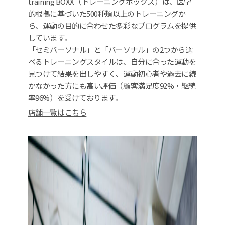
training BOXX（トレーニングボックス）は、医学
的根拠に基づいた500種類以上のトレーニングか
ら、運動の目的に合わせた多彩なプログラムを提供
しています。
「セミパーソナル」と「パーソナル」の2つから選
べるトレーニングスタイルは、自分に合った運動を
見つけて結果を出しやすく、運動初心者や過去に続
かなかった方にも高い評価（顧客満足度92%・継続
率96%）を受けております。
店舗一覧はこちら