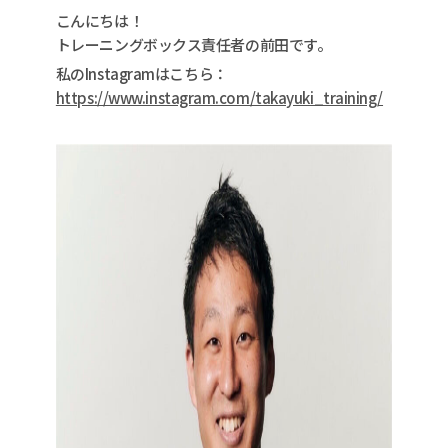
こんにちは！
トレーニングボックス責任者の前田です。
私のInstagramはこちら：
https://www.instagram.com/takayuki_training/