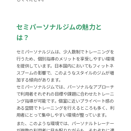
セミパーソナルジムの魅力と
は？
セミパーソナルジムは、少人数制でトレーニングを
行うため、個別指導のメリットを享受しやすい環境
を提供しています。日本国内においてもフィットネ
スブームの影響で、このようなスタイルのジムが増
加する傾向があります。
セミパーソナルジムでは、パーソナルなアプローチ
で利用者それぞれの目標や課題に合わせたトレーニ
ング指導が可能です。個室に近いプライベート感の
ある空間でトレーニングを行えるところも多く、利
用者にとって集中しやすい環境が整っています。
また、このような環境では、パーソナルトレーナー
が複数の利用者に目を配りながらも、それぞれに適