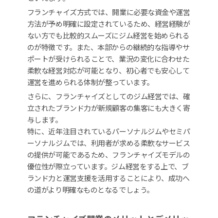
フランチャイズ方式では、開業に必要な資金や運営
方法が予め明確に設定されているため、経営経験が
ない方でも比較的スムーズにジム経営を始められる
のが特徴です。また、本部からの継続的な指導やサ
ポートが受けられることで、業況の変化に合わせた
柔軟な経営対応が可能となり、初心者でも安心して
運営を進められる体制が整っています。
さらに、フランチャイズとしてのジム経営では、確
立されたブランド力が新規顧客の集客にも大きく寄
与します。
特に、近年注目されているパーソナルジムやセミパ
ーソナルジムでは、利用者が求める柔軟なサービス
の提供が可能であるため、フランチャイズモデルの
優位性が際立っています。ジム経営をする上で、ブ
ランド力と運営支援を活用することにより、成功へ
の道がより明確なものとなるでしょう。