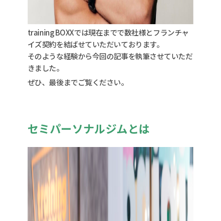
training BOXXでは現在までで数社様とフランチャ
イズ契約を結ばせていただいております。
そのような経験から今回の記事を執筆させていただ
きました。
ぜひ、最後までご覧ください。
セミパーソナルジムとは