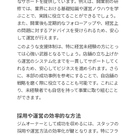
なサポートを提供しています。例えば、開業前の研
修では、業界における基礎知識や運営ノウハウを学
ぶことで、実践に役立てることができるでしょう。
また、開業後も定期的なフォローアップや、経営上
の問題に対するアドバイスを受けられるため、安心
して運営が行えます。
このような支援体制は、特に経営未経験の方にとっ
ては心強い武器となるでしょう。店舗の立ち上げか
ら運営のシステム化までを一貫してサポートしてく
れるため、安心してビジネスを進められます。さら
に、本部の成功事例を参考にすることで、自店舗の
戦略を磨く際に役立てることも可能です。これによ
り、未経験者でも自信を持って事業に取り組むこと
ができます。
採用や運営の効率的な方法
ジムオーナーとして成功を収めるには、スタッフの
採用や運営方法の効率化が鍵となります。特にフラ