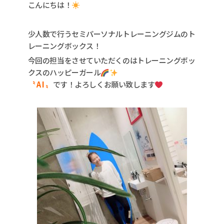
こんにちは！
少人数で行うセミパーソナルトレーニングジムのト
レーニングボックス！
今回の担当をさせていただくのはトレーニングボッ
クスのハッピーガール
〝 A I 〟
です！よろしくお願い致します