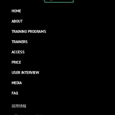
HOME
ABOUT
TRAINING PROGRAMS
TRAINERS
ACCESS
PRICE
USER INTERVIEW
MEDIA
FAQ
採用情報