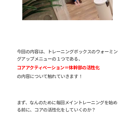
今回の内容は、トレーニングボックスのウォーミン
グアップメニューの１つである、
コアアクティベーション＝体幹部の活性化
の内容について触れていきます！
まず、なんのために毎回メイントレーニングを始め
る前に、コアの活性化をしていくのか？