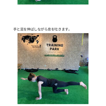
手と足を伸ばしながら息を吐きます。