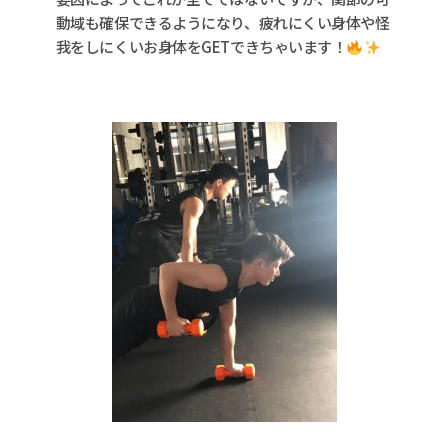
動域も確保できるようになり、疲れにくい身体や怪
我をしにくいお身体をGETできちゃいます！