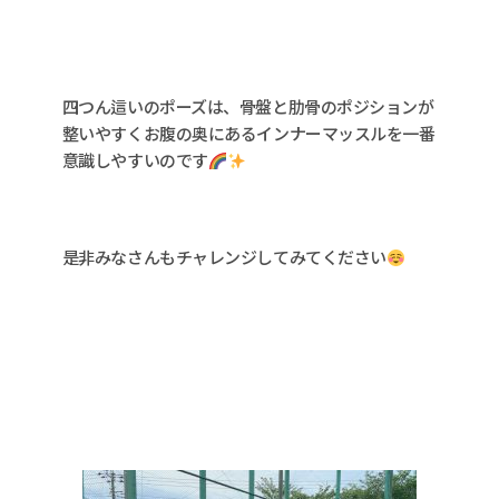
四つん這いのポーズは、骨盤と肋骨のポジションが
整いやすくお腹の奥にあるインナーマッスルを一番
意識しやすいのです
是非みなさんもチャレンジしてみてください