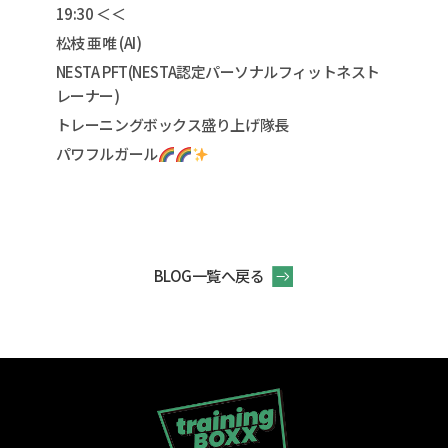
19:30 ＜＜
松枝 亜唯 (AI)
NESTA PFT(NESTA認定パーソナルフィットネスト
レーナー)
トレーニングボックス盛り上げ隊長
パワフルガール
BLOG一覧へ戻る