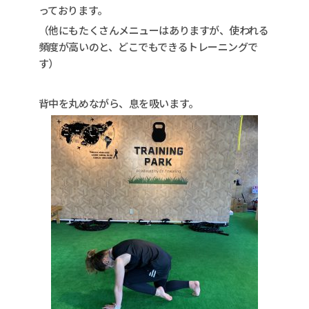
っております。
（他にもたくさんメニューはありますが、使われる
頻度が高いのと、どこでもできるトレーニングで
す）
背中を丸めながら、息を吸います。