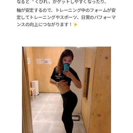
なると〝 くびれ 〟がゲットしやすくなったり、
軸が安定するので、トレーニング中のフォームが安
定してトレーニングやスポーツ、日常のパフォーマ
ンスの向上につながります！