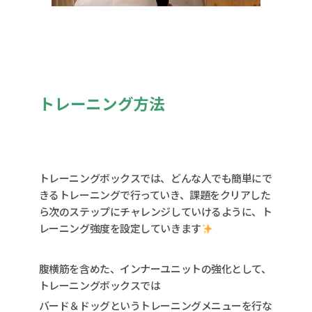
トレーニング方法
トレーニングボックスでは、どんな人でも簡単にで
きるトレーニングで行っていき、課題をクリアした
ら次のステップにチャレンジしていけるように、ト
レーニング強度を設定していきます
腹横筋を含めた、インナーユニットの強化として、
トレーニングボックスでは
バード＆ドッグというトレーニングメニューを行な