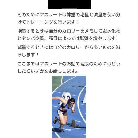
そのためにアスリートは体重の増量と減量を使い分
けてトレーニングを行います！
増量するときは自分のカロリーをメモして炭水化物
とタンパク質、種目によっては脂質を増やします!
減量するときには自分のカロリーから多いものを減
らします！
ここまではアスリートのお話で健康のためにはどう
したらいいかをお話しします。