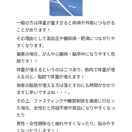
一般の方は体重が重すぎると疾病や外傷につながる
ことがあります！
その理由として高血圧や糖尿病・肥満につながりや
すくなります。
最悪の場合、がんや心臓病・脳卒中になりやすく危
険です！！
体重が増えるというのは二つあり、筋肉で体重が増
えるのと、脂肪で体重が増えます！
後者の脂肪が増える方は落とすのにも時間がかかり
ますし辛いですよね・・・。
その上、ファスティングや糖質制限を過度に行なっ
た場合、女性だと月経不順や貧血になりやすくなっ
たり
男性・女性関係なく疲れやすくなったり、悩みやす
くなったりします！！