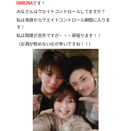
HARUNA
です！
みなさんはウエイトコントロールしてますか？
私は来週からウエイトコントロール期間に入りま
す！
私は我慢が苦手ですが・・・頑張ります！！
（お酒が飲めないのが辛いですね！！）