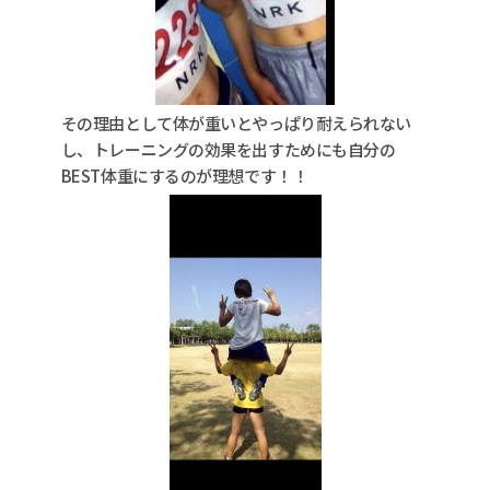
その理由として体が重いとやっぱり耐えられない
し、トレーニングの効果を出すためにも自分の
BEST体重にするのが理想です！！