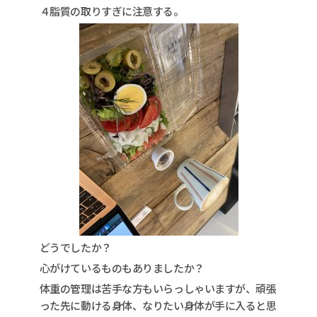
４脂質の取りすぎに注意する。
どうでしたか？
心がけているものもありましたか？
体重の管理は苦手な方もいらっしゃいますが、頑張
った先に動ける身体、なりたい身体が手に入ると思