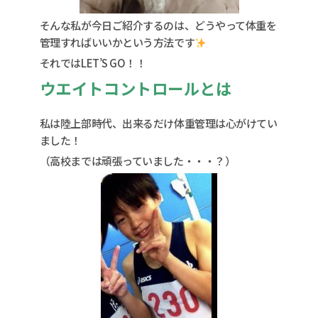
そんな私が今日ご紹介するのは、どうやって体重を
管理すればいいかという方法です
それではLET’S GO！！
ウエイトコントロールとは
私は陸上部時代、出来るだけ体重管理は心がけてい
ました！
（高校までは頑張っていました・・・？）