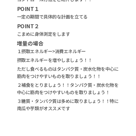
POINT１
一定の期間で具体的な計画を立てる
POINT２
こまめに身体測定をします
増量の場合
１摂取エネルギー>消費エネルギー
摂取エネルギーを増やしましょう！！
ただし食べるものはタンパク質・炭水化物を中心に
筋肉をつけやすいものを取りましょう！！
２補食をとりましょう！！タンパク質・炭水化物を
中心に筋肉をつけやすいものを取りましょう！
３糖質・タンパク質は多めに取りましょう！！特に
南瓜や芋類がオススメです