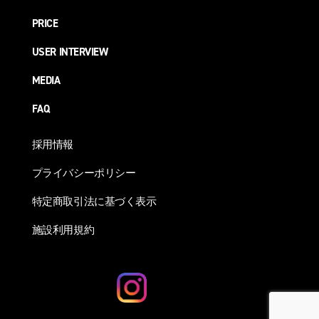
PRICE
USER INTERVIEW
MEDIA
FAQ
採用情報
プライバシーポリシー
特定商取引法に基づく表示
施設利用規約