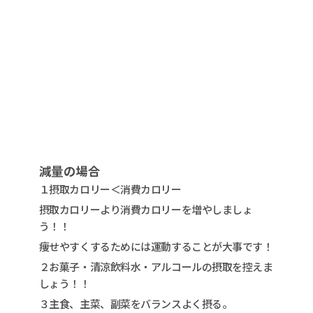
減量の場合
１摂取カロリー＜消費カロリー
摂取カロリーより消費カロリーを増やしましょ
う！！
痩せやすくするためには運動することが大事です！
２お菓子・清涼飲料水・アルコールの摂取を控えま
しょう！！
３主食、主菜、副菜をバランスよく摂る。