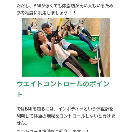
ただし、BMIが低くても体脂肪が高い人もいるため
参考程度に利用しましょう！！
ウエイトコントロールのポイン
ト
ではBMIを知るには、インボディーという体重計を
利用して体重の増減をコントロールしないと行けま
せん。
コントロール方法をご紹介します！！