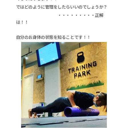
ではどのように管理をしたらいいのでしょうか？
・・・・・・・・・正解
は！！
自分のお身体の状態を知ることです！！