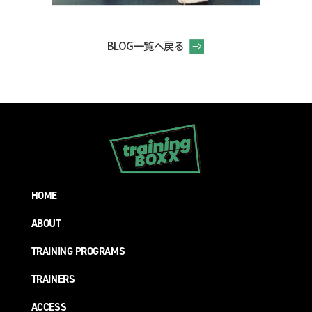
BLOG一覧へ戻る
HOME
ABOUT
TRAINING PROGRAMS
TRAINERS
ACCESS