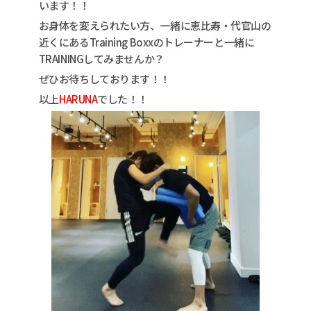
います！！
お身体を変えられたい方、一緒に恵比寿・代官山の
近くにあるTraining Boxxのトレーナーと一緒に
TRAININGしてみませんか？
ぜひお待ちしております！！
以上
HARUNA
でした！！