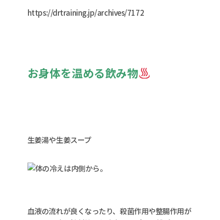
https://drtraining.jp/archives/7172
お身体を温める飲み物
生姜湯や生姜スープ
血液の流れが良くなったり、殺菌作用や整腸作用が