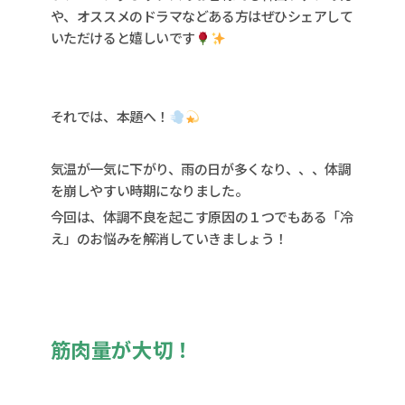
や、オススメのドラマなどある方はぜひシェアして
いただけると嬉しいです
それでは、本題へ！
気温が一気に下がり、雨の日が多くなり、、、体調
を崩しやすい時期になりました。
今回は、体調不良を起こす原因の１つでもある「冷
え」のお悩みを解消していきましょう！
筋肉量が大切！