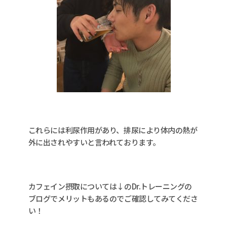
これらには利尿作用があり、排尿により体内の熱が
外に出されやすいと言われております。
カフェイン摂取については↓のDr.トレーニングの
ブログでメリットもあるのでご確認してみてくださ
い！