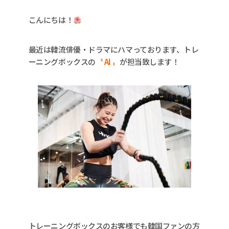
こんにちは！
最近は韓流俳優・ドラマにハマっております、トレ
ーニングボックスの
〝 AI 〟
が担当致します！
トレーニングボックスのお客様でも韓国ファンの方