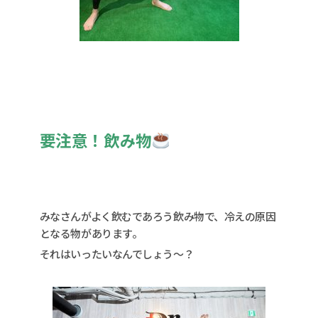
要注意！飲み物
みなさんがよく飲むであろう飲み物で、冷えの原因
となる物があります。
それはいったいなんでしょう〜？