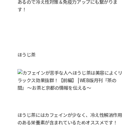
あるので冷え性対策＆免疫力アップにも繋がりま
す！
ほうじ茶
ほうじ茶にはカフェインが少なく、冷え性解消作用
のある栄養素が含まれているためオススメです！