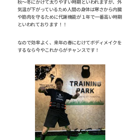
秋〜冬にかけて太りやすい時期といわれますが、外
気温が下がっているため人間の身体は寒さから内臓
や筋肉を守るために代謝機能が１年で一番高い時期
といわれております！！
なので効率よく、来年の春にむけてボディメイクを
するなら今やこれからがチャンスです！