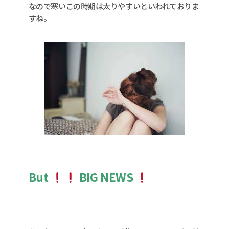
なので寒いこの時期は太りやすいといわれておりま
すね。
But
BIG NEWS