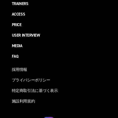
TRAINERS
ACCESS
PRICE
USER INTERVIEW
MEDIA
FAQ
採用情報
プライバシーポリシー
特定商取引法に基づく表示
施設利用規約