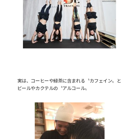
実は、コーヒーや緑茶に含まれる〝カフェイン〟と
ビールやカクテルの〝アルコール〟