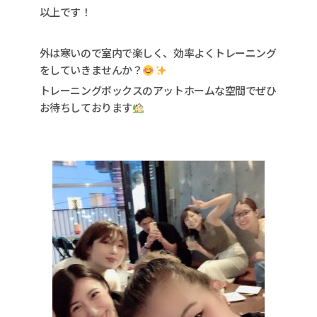
以上です！
外は寒いので室内で楽しく、効率よくトレーニング
をしていきませんか？
トレーニングボックスのアットホームな空間でぜひ
お待ちしております