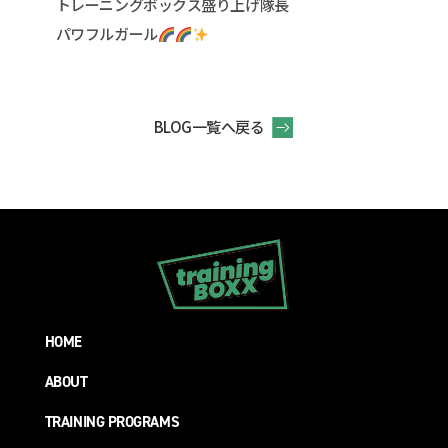
トレーニングボックス盛り上げ隊長
パワフルガール
BLOG一覧へ戻る
HOME
ABOUT
TRAINING PROGRAMS