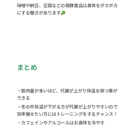
味噌や納豆、豆腐などの発酵食品は身体をポカポカ
にする働きがあります
まとめ
・筋肉量が多いほど、代謝が上がり体温を保つ事が
できる
・冬の外気温が下がる方が代謝が上がりやすいので
効率痩せたい方にはトレーニングをするチャンス！
・カフェインやアルコールはお身体を冷やす