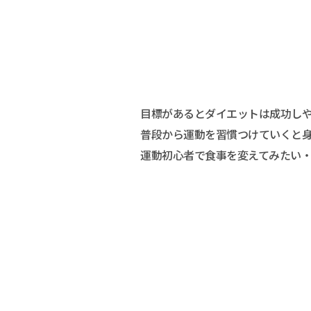
目標があるとダイエットは成功し
普段から運動を習慣つけていくと
運動初心者で食事を変えてみたい