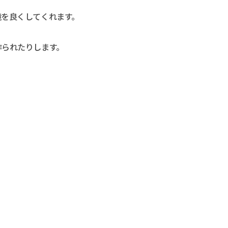
境を良くしてくれます。
作られたりします。