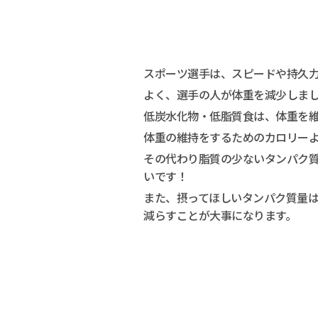
スポーツ選手は、スピードや持久
よく、選手の人が体重を減少しま
低炭水化物・低脂質食は、体重を
体重の維持をするためのカロリー
その代わり脂質の少ないタンパク
いです！
また、摂ってほしいタンパク質量は、1.
減らすことが大事になります。