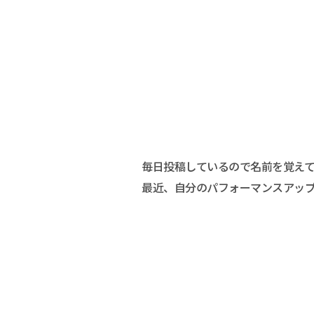
毎日投稿しているので名前を覚え
最近、自分のパフォーマンスアッ