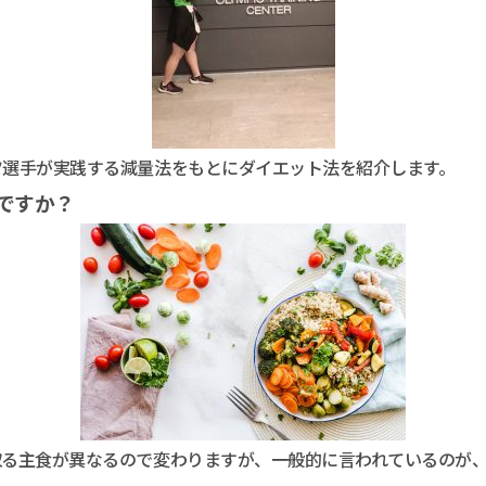
ツ選手が実践する減量法をもとにダイエット法を紹介します。
ですか？
取る主食が異なるので変わりますが、一般的に言われているのが