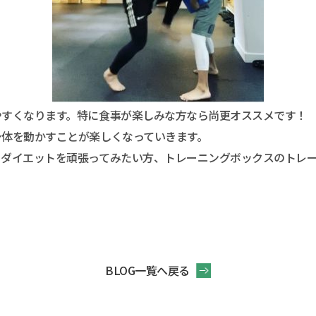
やすくなります。特に食事が楽しみな方なら尚更オススメです！
身体を動かすことが楽しくなっていきます。
・ダイエットを頑張ってみたい方、トレーニングボックスのトレ
BLOG一覧へ戻る