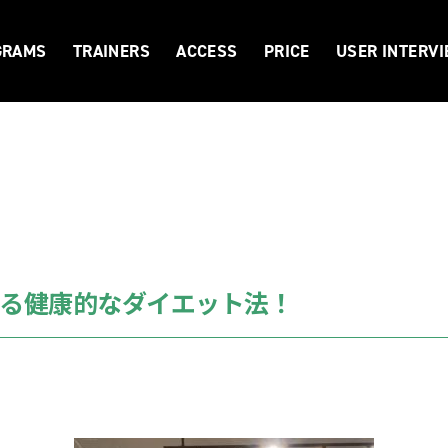
GRAMS
TRAINERS
ACCESS
PRICE
USER INTERV
る健康的なダイエット法！