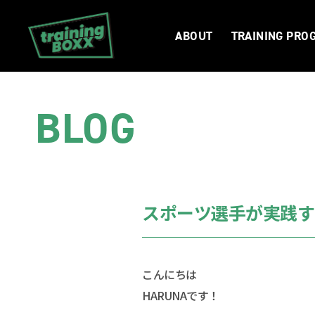
ABOUT
TRAINING PRO
BLOG
スポーツ選手が実践す
こんにちは
HARUNAです！