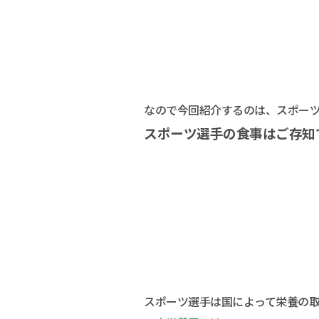
なので今回紹介するのは、スポー
スポーツ選手の食事はご存知
スポーツ選手は国によって栄養の