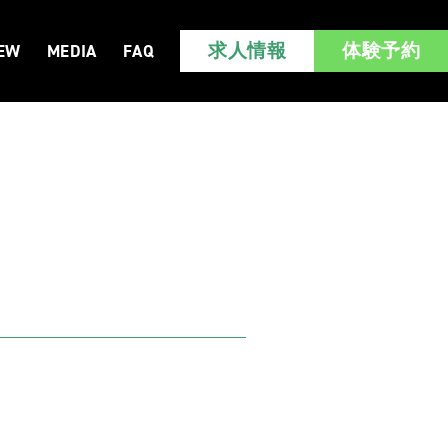
求人情報
体験予約
IEW
MEDIA
FAQ