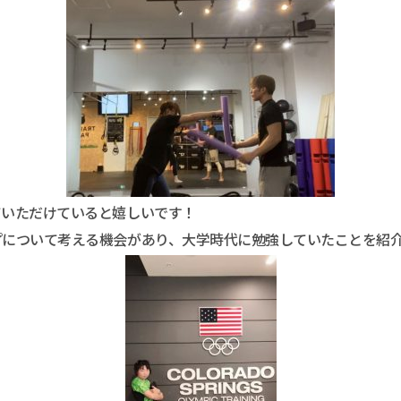
ていただけていると嬉しいです！
プについて考える機会があり、大学時代に勉強していたことを紹