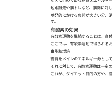
筋肉に貯めてある糖質をエネルギ
短距離走や筋トレなど、筋肉に対
瞬発的にかける負荷が大きい分、
す。
有酸素の効果
有酸素運動を継続することは、身
ここでは、有酸素運動で得られる
●脂肪燃焼
糖質をメインのエネルギー源とし
それに対して、有酸素運動は一定
これが、ダイエット目的の方や、