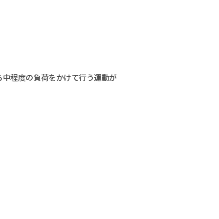
ら中程度の負荷をかけて行う運動が