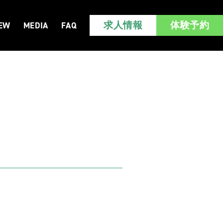
求人情報
体験予約
IEW
MEDIA
FAQ