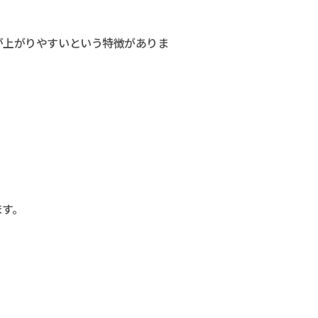
が上がりやすいという特徴がありま
ます。