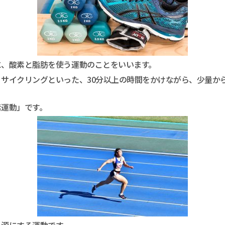
に、酸素と脂肪を使う運動のことをいいます。
サイクリングといった、30分以上の時間をかけながら、少量か
素運動」です。