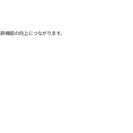
心肺機能の向上につながります。