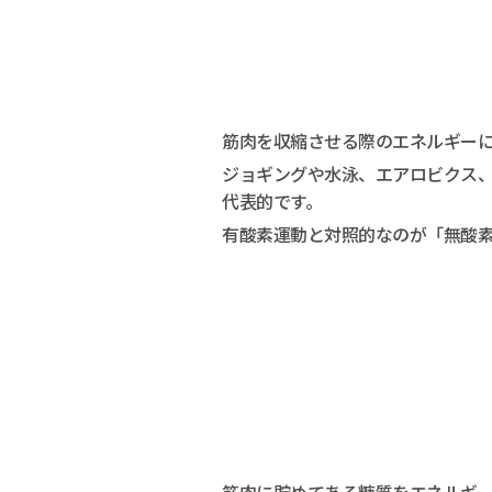
筋肉を収縮させる際のエネルギー
ジョギングや水泳、エアロビクス、
代表的です。
有酸素運動と対照的なのが「無酸