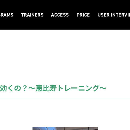
GRAMS
TRAINERS
ACCESS
PRICE
USER INTERV
効くの？〜恵比寿トレーニング〜