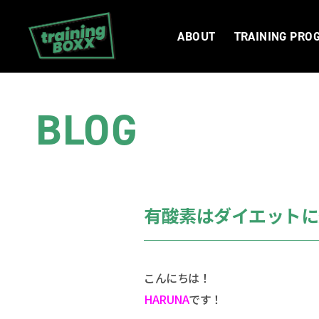
ABOUT
TRAINING PRO
BLOG
有酸素はダイエットに
こんにちは！
HARUNA
です！