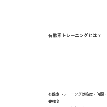
有酸素トレーニングとは？
有酸素トレーニングは強度・時間
●強度