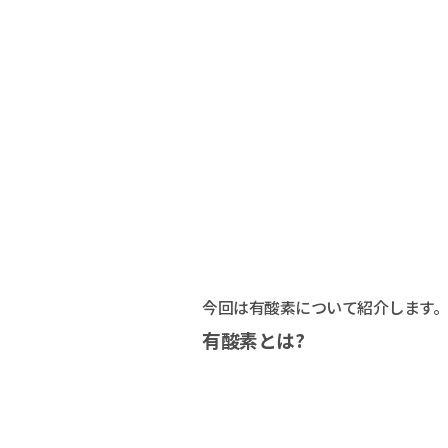
今回は有酸素について紹介します
有酸素とは?