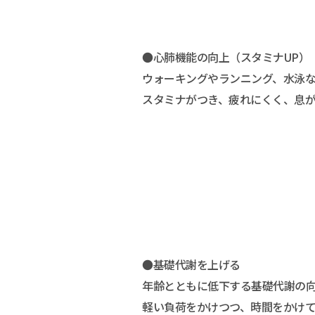
●心肺機能の向上（スタミナUP）
ウォーキングやランニング、水泳
スタミナがつき、疲れにくく、息
●基礎代謝を上げる
年齢とともに低下する基礎代謝の
軽い負荷をかけつつ、時間をかけ