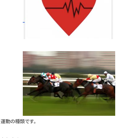
・運動の種類です。