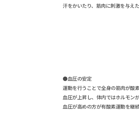
汗をかいたり、筋肉に刺激を与え
●血圧の安定
運動を行うことで全身の筋肉が酸
血圧が上昇し、体内ではホルモン
血圧が高めの方が有酸素運動を継