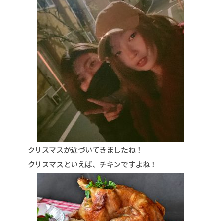
クリスマスが近づいてきましたね！
クリスマスといえば、チキンですよね！