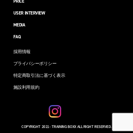
PRICE
USER INTERVIEW
MEDIA
FAQ
採用情報
プライバシーポリシー
特定商取引法に基づく表示
施設利用規約
COPYRIGHT 2021- TRAINING BOXX ALL RIGHT RESERVED.