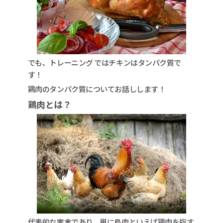
でも、トレーニング ではチキンはタンパク質で
す！
鶏肉のタンパク質についてお話しします！
鶏肉とは？
代表的な家禽であり、単に鳥肉といえば鶏肉を指す