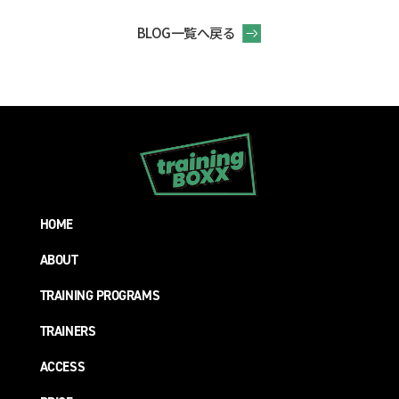
BLOG一覧へ戻る
HOME
ABOUT
TRAINING PROGRAMS
TRAINERS
ACCESS