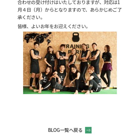
合わせの受け付けはいたしておりますが、対応は1
月４日（月）からとなりますので、あらかじめご了
承ください。
皆様、よいお年をお迎えください。
BLOG一覧へ戻る