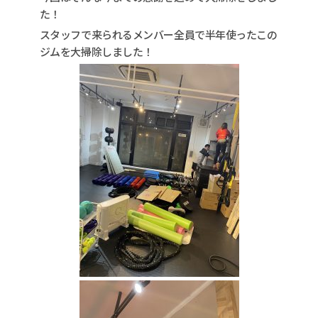
た！
スタッフで来られるメンバー全員で半年使ったこの
ジムを大掃除しました！