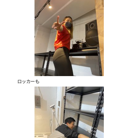
ロッカーも