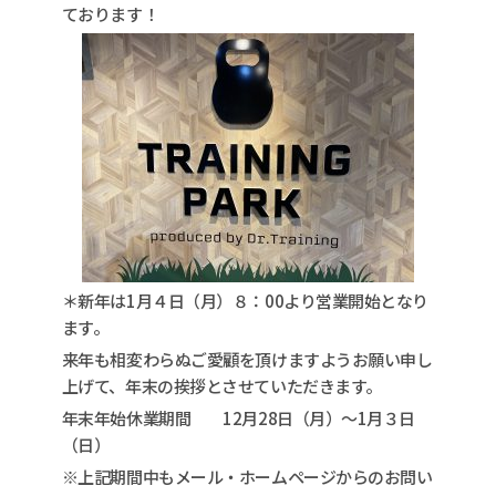
ております！
＊新年は1月４日（月）８：00より営業開始となり
ます。
来年も相変わらぬご愛顧を頂けますようお願い申し
上げて、年末の挨拶とさせていただきます。
年末年始休業期間 12月28日（月）～1月３日
（日）
※上記期間中もメール・ホームページからのお問い