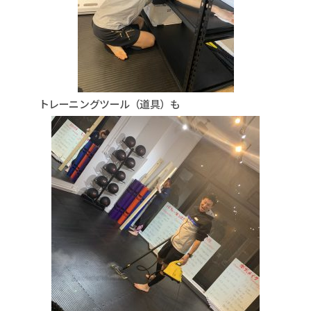
トレーニングツール（道具）も