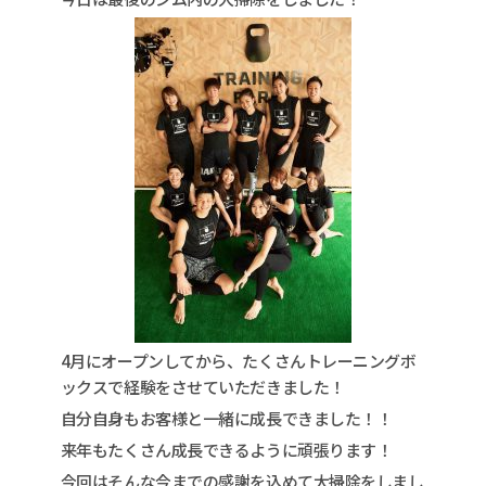
4月にオープンしてから、たくさんトレーニングボ
ックスで経験をさせていただきました！
自分自身もお客様と一緒に成長できました！！
来年もたくさん成長できるように頑張ります！
今回はそんな今までの感謝を込めて大掃除をしまし