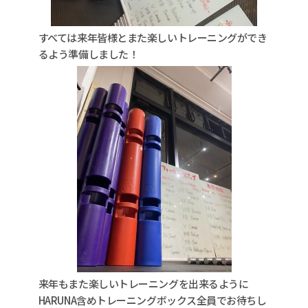
すべては来年皆様とまた楽しいトレーニングができ
るよう準備しました！
来年もまた楽しいトレーニングを出来るように
HARUNA含めトレーニングボックス全員でお待ちし