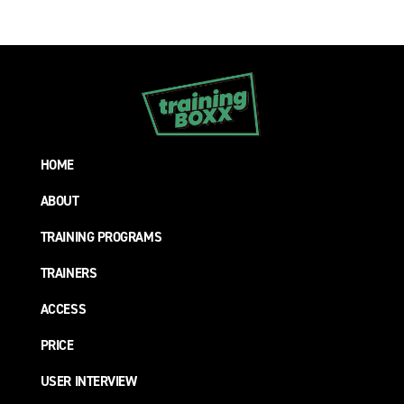
HOME
ABOUT
TRAINING PROGRAMS
TRAINERS
ACCESS
PRICE
USER INTERVIEW