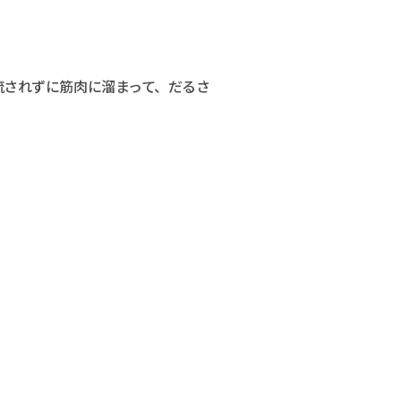
流されずに筋肉に溜まって、だるさ