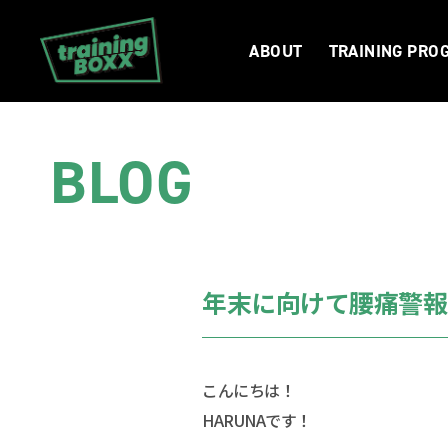
ABOUT
TRAINING PRO
BLOG
年末に向けて腰痛警報
こんにちは！
HARUNAです！