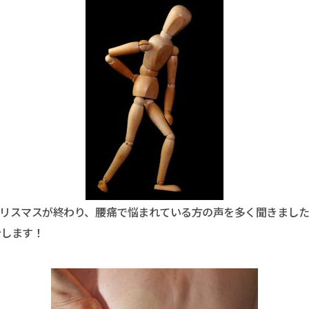
クリスマスが終わり、腰痛で悩まれている方の声を多く聞きまし
介します！