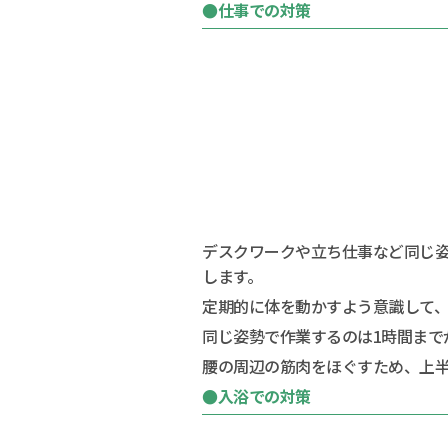
●仕事での対策
デスクワークや立ち仕事など同じ
します。
定期的に体を動かすよう意識して
同じ姿勢で作業するのは1時間まで
腰の周辺の筋肉をほぐすため、上
●入浴での対策