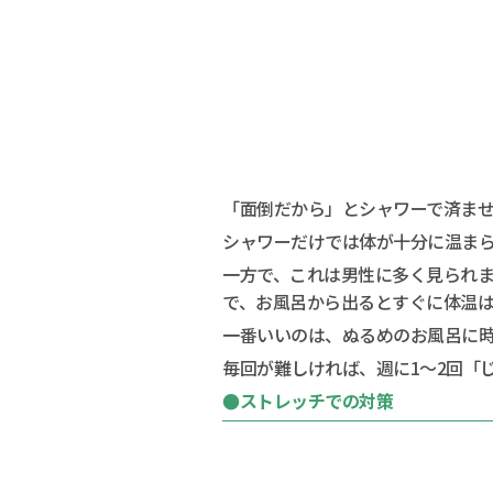
「面倒だから」とシャワーで済ま
シャワーだけでは体が十分に温ま
一方で、これは男性に多く見られ
で、お風呂から出るとすぐに体温は
一番いいのは、ぬるめのお風呂に
毎回が難しければ、週に1～2回「
●ストレッチでの対策