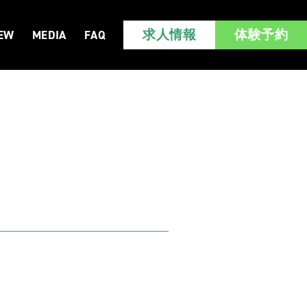
求人情報
体験予約
IEW
MEDIA
FAQ