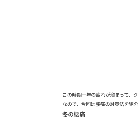
この時期一年の疲れが溜まって、
なので、今回は腰痛の対策法を紹
冬の腰痛