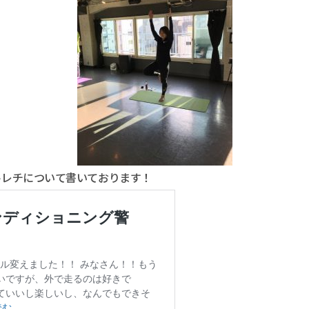
トレチについて書いております！