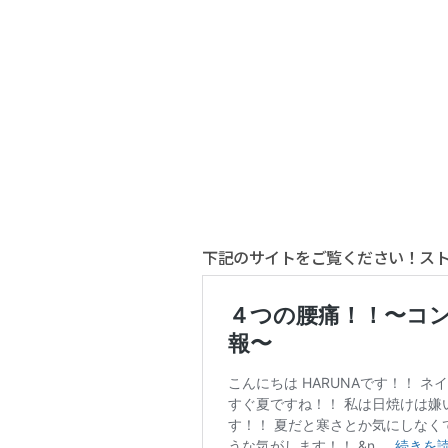
下記のサイトをご覧ください！ス