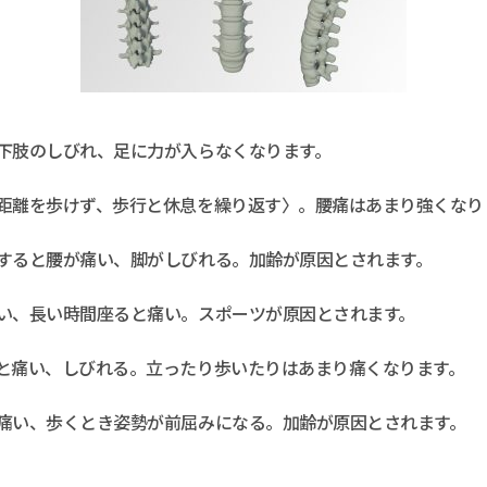
下肢のしびれ、足に力が入らなくなります。
距離を歩けず、歩行と休息を繰り返す〉。腰痛はあまり強くなり
すると腰が痛い、脚がしびれる。加齢が原因とされます。
い、長い時間座ると痛い。スポーツが原因とされます。
と痛い、しびれる。立ったり歩いたりはあまり痛くなります。
痛い、歩くとき姿勢が前屈みになる。加齢が原因とされます。