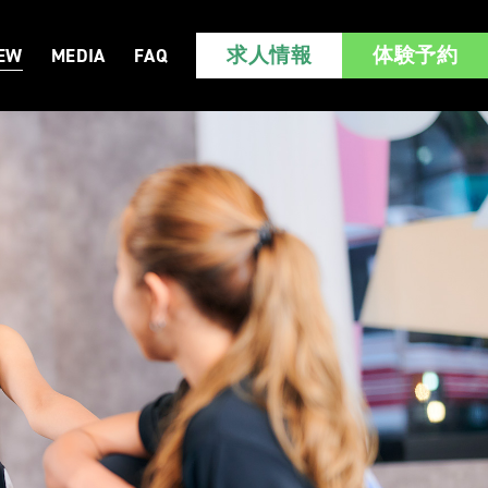
求人情報
体験予約
IEW
MEDIA
FAQ