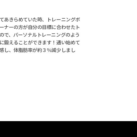
てあきらめていた時、トレーニングボ
ーナーの方が自分の目標に合わせたト
ので、パーソナルトレーニングのよう
に鍛えることができます！通い始めて
感し、体脂肪率が約３％減少しまし