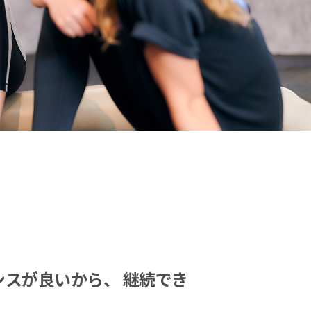
スが良いから、 継続でき