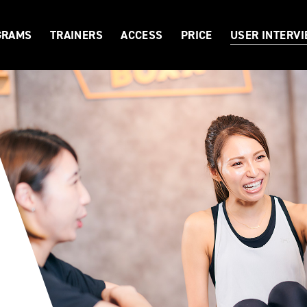
GRAMS
TRAINERS
ACCESS
PRICE
USER INTERV