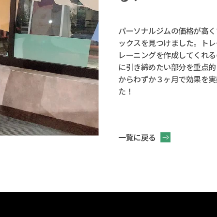
パーソナルジムの価格が高く
ックスを見つけました。トレ
レーニングを作成してくれる
に引き締めたい部分を重点的
からわずか３ヶ月で効果を実
た！
一覧に戻る